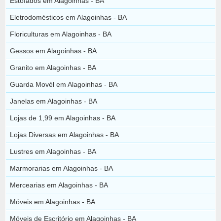
Estofados em Alagoinhas - BA
Eletrodomésticos em Alagoinhas - BA
Floriculturas em Alagoinhas - BA
Gessos em Alagoinhas - BA
Granito em Alagoinhas - BA
Guarda Movél em Alagoinhas - BA
Janelas em Alagoinhas - BA
Lojas de 1,99 em Alagoinhas - BA
Lojas Diversas em Alagoinhas - BA
Lustres em Alagoinhas - BA
Marmorarias em Alagoinhas - BA
Mercearias em Alagoinhas - BA
Móveis em Alagoinhas - BA
Móveis de Escritório em Alagoinhas - BA