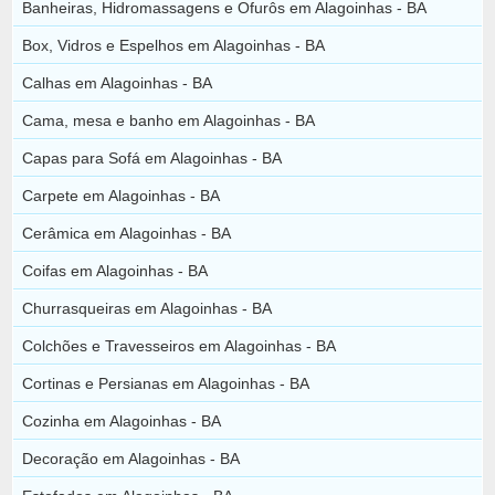
Banheiras, Hidromassagens e Ofurôs em Alagoinhas - BA
Box, Vidros e Espelhos em Alagoinhas - BA
Calhas em Alagoinhas - BA
Cama, mesa e banho em Alagoinhas - BA
Capas para Sofá em Alagoinhas - BA
Carpete em Alagoinhas - BA
Cerâmica em Alagoinhas - BA
Coifas em Alagoinhas - BA
Churrasqueiras em Alagoinhas - BA
Colchões e Travesseiros em Alagoinhas - BA
Cortinas e Persianas em Alagoinhas - BA
Cozinha em Alagoinhas - BA
Decoração em Alagoinhas - BA