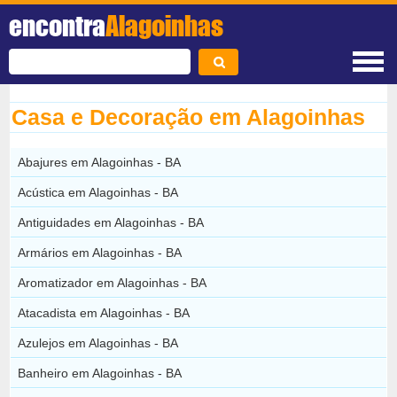
encontra
Alagoinhas
Casa e Decoração em Alagoinhas
Abajures em Alagoinhas - BA
Acústica em Alagoinhas - BA
Antiguidades em Alagoinhas - BA
Armários em Alagoinhas - BA
Aromatizador em Alagoinhas - BA
Atacadista em Alagoinhas - BA
Azulejos em Alagoinhas - BA
Banheiro em Alagoinhas - BA