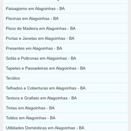
Paisagismo em Alagoinhas - BA
Piscinas em Alagoinhas - BA
Pisos de Madeira em Alagoinhas - BA
Portas e Janelas em Alagoinhas - BA
Presentes em Alagoinhas - BA
Sofás e Poltronas em Alagoinhas - BA
Tapetes e Passadeiras em Alagoinhas - BA
Tecidos
Telhados e Coberturas em Alagoinhas - BA
Textura e Grafiato em Alagoinhas - BA
Tintas em Alagoinhas - BA
Toldos em Alagoinhas - BA
Utilidades Domésticas em Alagoinhas - BA