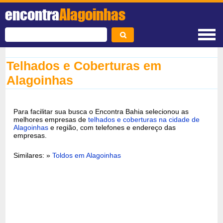
encontra
Alagoinhas
Telhados e Coberturas em
Alagoinhas
Para facilitar sua busca o Encontra Bahia selecionou as
melhores empresas de
telhados e coberturas na cidade de
Alagoinhas
e região, com telefones e endereço das
empresas.
Similares: »
Toldos em Alagoinhas