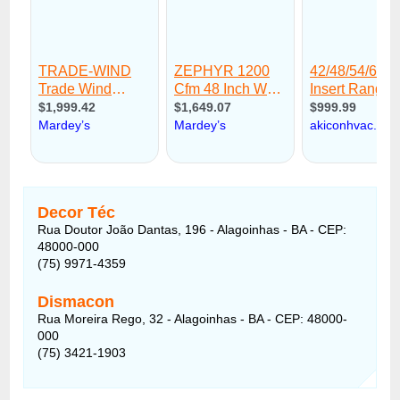
Decor Téc
Rua Doutor João Dantas, 196 - Alagoinhas - BA - CEP:
48000-000
(75) 9971-4359
Dismacon
Rua Moreira Rego, 32 - Alagoinhas - BA - CEP: 48000-
000
(75) 3421-1903