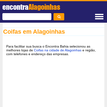
encontra
Alagoinhas
Coifas em Alagoinhas
Para facilitar sua busca o Encontra Bahia selecionou as
melhores lojas de
Coifas na cidade de Alagoinhas
e região,
com telefones e endereço das empresas.