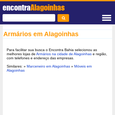
encontra
Alagoinhas
Armários em Alagoinhas
Para facilitar sua busca o Encontra Bahia selecionou as
melhores lojas de
Armários na cidade de Alagoinhas
e região,
com telefones e endereço das empresas.
Similares: »
Marceneiro em Alagoinhas
»
Móveis em
Alagoinhas