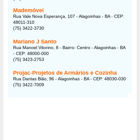
Mademóvei
Rua Vale Nova Esperança, 107 - Alagoinhas - BA - CEP:
48011-310
(75) 3422-3730
Mariano J Santo
Rua Manoel Vitorino, 8 - Bairro: Centro - Alagoinhas - BA
- CEP: 48000-000
(75) 3423-2753
Projac-Projetos de Armários e Cozinha
Rua Dantas Bião, 96 - Alagoinhas - BA - CEP: 48030-030
(75) 3422-7009