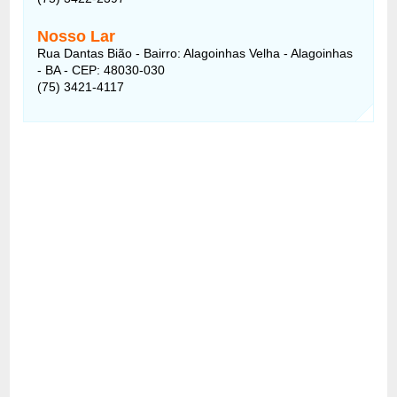
Nosso Lar
Rua Dantas Bião - Bairro: Alagoinhas Velha - Alagoinhas
- BA - CEP: 48030-030
(75) 3421-4117