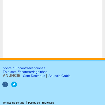
Sobre o EncontraAlagoinhas
Fale com EncontraAlagoinhas
ANUNCIE:
|
Com Destaque
Anuncie Grátis
|
Termos do Serviço
Política de Privacidade