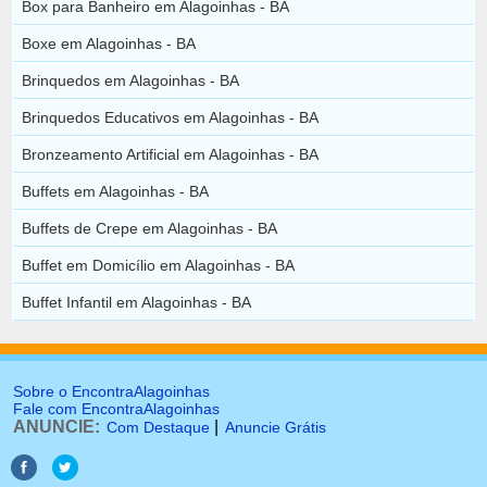
Box para Banheiro em Alagoinhas - BA
Boxe em Alagoinhas - BA
Brinquedos em Alagoinhas - BA
Brinquedos Educativos em Alagoinhas - BA
Bronzeamento Artificial em Alagoinhas - BA
Buffets em Alagoinhas - BA
Buffets de Crepe em Alagoinhas - BA
Buffet em Domicílio em Alagoinhas - BA
Buffet Infantil em Alagoinhas - BA
Sobre o EncontraAlagoinhas
Fale com EncontraAlagoinhas
ANUNCIE:
|
Com Destaque
Anuncie Grátis