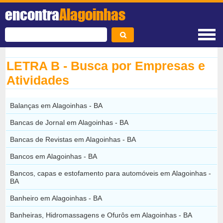
encontra
Alagoinhas
LETRA B - Busca por Empresas e
Atividades
Balanças em Alagoinhas - BA
Bancas de Jornal em Alagoinhas - BA
Bancas de Revistas em Alagoinhas - BA
Bancos em Alagoinhas - BA
Bancos, capas e estofamento para automóveis em Alagoinhas -
BA
Banheiro em Alagoinhas - BA
Banheiras, Hidromassagens e Ofurôs em Alagoinhas - BA