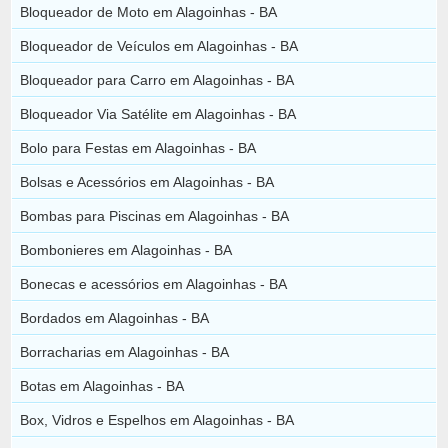
Bloqueador de Moto em Alagoinhas - BA
Bloqueador de Veículos em Alagoinhas - BA
Bloqueador para Carro em Alagoinhas - BA
Bloqueador Via Satélite em Alagoinhas - BA
Bolo para Festas em Alagoinhas - BA
Bolsas e Acessórios em Alagoinhas - BA
Bombas para Piscinas em Alagoinhas - BA
Bombonieres em Alagoinhas - BA
Bonecas e acessórios em Alagoinhas - BA
Bordados em Alagoinhas - BA
Borracharias em Alagoinhas - BA
Botas em Alagoinhas - BA
Box, Vidros e Espelhos em Alagoinhas - BA