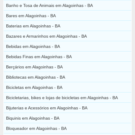
Banho e Tosa de Animais em Alagoinhas - BA
Bares em Alagoinhas - BA
Baterias em Alagoinhas - BA
Bazares e Armarinhos em Alagoinhas - BA
Bebidas em Alagoinhas - BA
Bebidas Finas em Alagoinhas - BA
Berçários em Alagoinhas - BA
Bibliotecas em Alagoinhas - BA
Bicicletas em Alagoinhas - BA
Bicicletarias, bikes e lojas de bicicletas em Alagoinhas - BA
Bijuterias e Acessórios em Alagoinhas - BA
Biquinis em Alagoinhas - BA
Bloqueador em Alagoinhas - BA