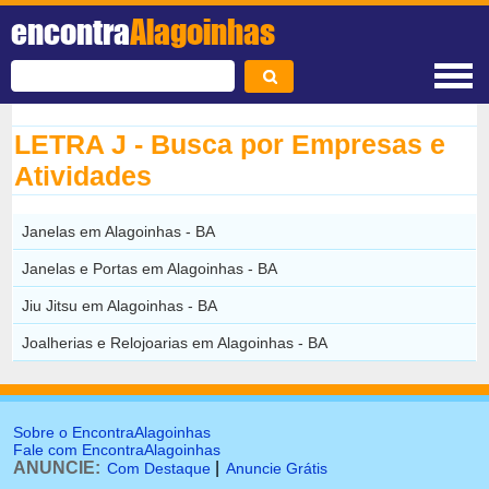
encontra
Alagoinhas
LETRA J - Busca por Empresas e
Atividades
Janelas em Alagoinhas - BA
Janelas e Portas em Alagoinhas - BA
Jiu Jitsu em Alagoinhas - BA
Joalherias e Relojoarias em Alagoinhas - BA
Sobre o EncontraAlagoinhas
Fale com EncontraAlagoinhas
ANUNCIE:
|
Com Destaque
Anuncie Grátis