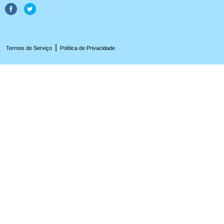
|
Termos do Serviço
Política de Privacidade