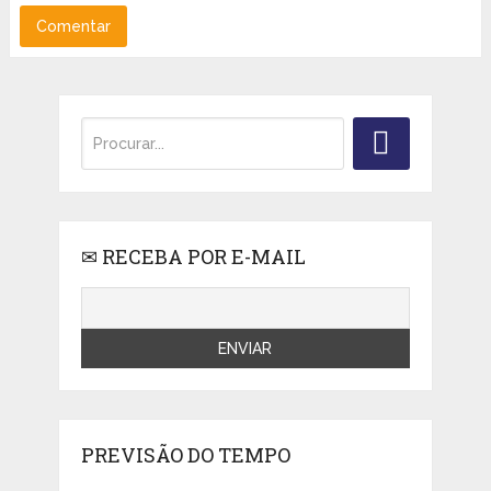
✉ RECEBA POR E-MAIL
PREVISÃO DO TEMPO