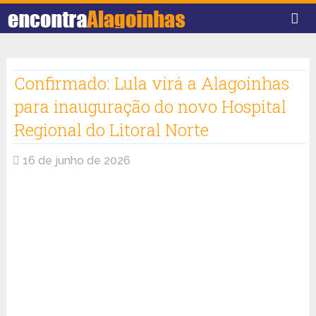
Confirmado: Lula virá a Alagoinhas
para inauguração do novo Hospital
Regional do Litoral Norte
16 de junho de 2026