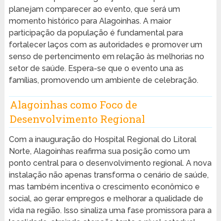
planejam comparecer ao evento, que será um
momento histórico para Alagoinhas. A maior
participação da população é fundamental para
fortalecer laços com as autoridades e promover um
senso de pertencimento em relação às melhorias no
setor de saúde. Espera-se que o evento una as
famílias, promovendo um ambiente de celebração.
Alagoinhas como Foco de
Desenvolvimento Regional
Com a inauguração do Hospital Regional do Litoral
Norte, Alagoinhas reafirma sua posição como um
ponto central para o desenvolvimento regional. A nova
instalação não apenas transforma o cenário de saúde,
mas também incentiva o crescimento econômico e
social, ao gerar empregos e melhorar a qualidade de
vida na região. Isso sinaliza uma fase promissora para a