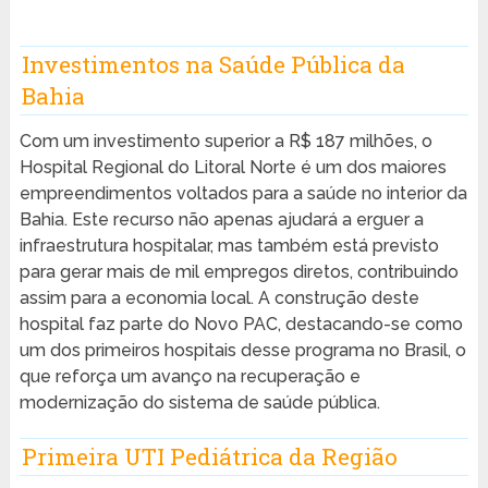
Investimentos na Saúde Pública da
Bahia
Com um investimento superior a R$ 187 milhões, o
Hospital Regional do Litoral Norte é um dos maiores
empreendimentos voltados para a saúde no interior da
Bahia. Este recurso não apenas ajudará a erguer a
infraestrutura hospitalar, mas também está previsto
para gerar mais de mil empregos diretos, contribuindo
assim para a economia local. A construção deste
hospital faz parte do Novo PAC, destacando-se como
um dos primeiros hospitais desse programa no Brasil, o
que reforça um avanço na recuperação e
modernização do sistema de saúde pública.
Primeira UTI Pediátrica da Região