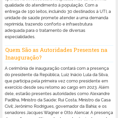
qualidade do atendimento à população. Com a
entrega de 190 leitos, incluindo 30 destinados à UTI, a
unidade de saúde promete atender a uma demanda
reprimida, trazendo conforto e infraestrutura
adequada para o tratamento de diversas
especialidades.
Quem São as Autoridades Presentes na
Inauguração?
A cerimônia de inauguração contará com a presença
do presidente da República, Luiz Inácio Lula da Silva,
que participa pela primeira vez como presidente em
exercício desde seu retorno ao cargo em 2023. Além
dele, estarão presentes autoridades como Alexandre
Padilha, Ministro da Saúde; Rui Costa, Ministro da Casa
Civil; Jerônimo Rodrigues, governador da Bahia; e os
senadores Jacques Wagner e Otto Alencar. A presença