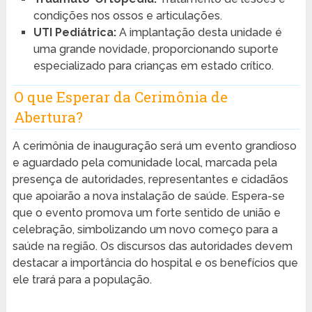
condições nos ossos e articulações.
UTI Pediátrica:
A implantação desta unidade é
uma grande novidade, proporcionando suporte
especializado para crianças em estado crítico.
O que Esperar da Cerimônia de
Abertura?
A cerimônia de inauguração será um evento grandioso
e aguardado pela comunidade local, marcada pela
presença de autoridades, representantes e cidadãos
que apoiarão a nova instalação de saúde. Espera-se
que o evento promova um forte sentido de união e
celebração, simbolizando um novo começo para a
saúde na região. Os discursos das autoridades devem
destacar a importância do hospital e os benefícios que
ele trará para a população.