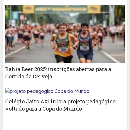
Bahia Beer 2025: inscrições abertas para a
Corrida da Cerveja
Colégio Jairo Azi inicia projeto pedagógico
voltado para a Copa do Mundo