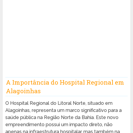
A Importância do Hospital Regional em
Alagoinhas
O Hospital Regional do Litoral Norte, situado em
Alagoinhas, representa um marco significativo para a
saúde pública na Região Norte da Bahia. Este novo
empreendimento possui um impacto direto, não
apenas na infraestrutura hospitalar, mas também na