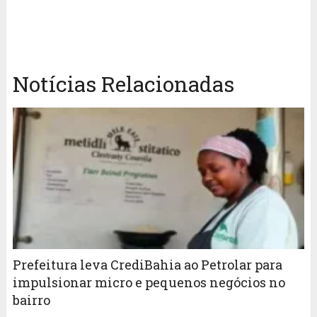
Notícias Relacionadas
Prefeitura leva CrediBahia ao Petrolar para
impulsionar micro e pequenos negócios no
bairro