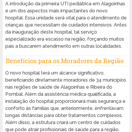
A introdução da primeira UTI pediátrica em Alagoinhas
é um dos aspectos mais impactantes do novo
hospital. Essa unidade será vital para o atendimento de
crianças que necessitam de cuidados intensivos. Antes
da inauguração deste hospital, tal serviço
especializado era escasso na região, forçando muitos
pais a buscarem atendimento em outras localidades.
Benefícios para os Moradores da Região
O novo hospital terá um alcance significativo,
beneficiando diretamente moradores de 34 municípios
nas regiões de saúde de Alagoinhas e Ribeira do
Pombal. Além da assistência médica qualificada, a
instalação do hospital proporcionará mais segurança e
conforto às famílias que, anteriormente, enfrentavam
longas distâncias para obter tratamentos complexos.
Além disso, a estrutura criará um centro de cuidados
que pode atrair profissionais de saúde para a região,