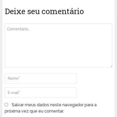
Deixe seu comentário
Salvar meus dados neste navegador para a
próxima vez que eu comentar.