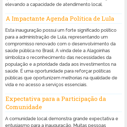
elevando a capacidade de atendimento local.
A Impactante Agenda Política de Lula
Esta inauguração possui um forte significado político
para a administração de Lula, representando um
compromisso renovado com o desenvolvimento da
saúde pública no Brasil. A vinda dele a Alagoinhas
simboliza o reconhecimento das necessidades da
população e a prioridade dada aos investimentos na
saúde. É uma oportunidade para reforçar políticas
públicas que oportunizem melhorias na qualidade de
vida e no acesso a serviços essenciais.
Expectativa para a Participação da
Comunidade
A comunidade local demonstra grande expectativa e
entusiasmo para a inauguração. Muitas pessoas