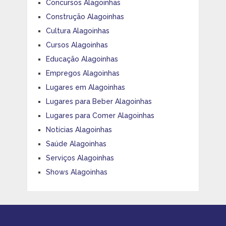
Concursos Alagoinhas
Construção Alagoinhas
Cultura Alagoinhas
Cursos Alagoinhas
Educação Alagoinhas
Empregos Alagoinhas
Lugares em Alagoinhas
Lugares para Beber Alagoinhas
Lugares para Comer Alagoinhas
Notícias Alagoinhas
Saúde Alagoinhas
Serviços Alagoinhas
Shows Alagoinhas