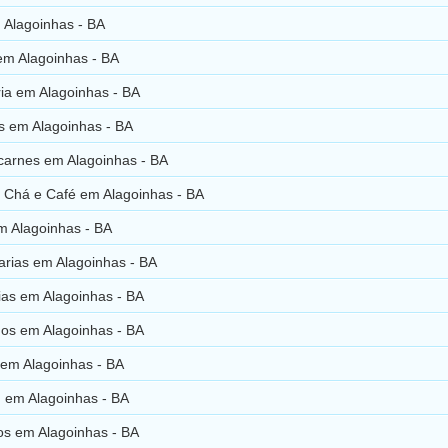
 Alagoinhas - BA
em Alagoinhas - BA
ia em Alagoinhas - BA
s em Alagoinhas - BA
carnes em Alagoinhas - BA
 Chá e Café em Alagoinhas - BA
m Alagoinhas - BA
arias em Alagoinhas - BA
ias em Alagoinhas - BA
os em Alagoinhas - BA
 em Alagoinhas - BA
d em Alagoinhas - BA
cos em Alagoinhas - BA