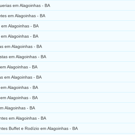
erias em Alagoinhas - BA
tes em Alagoinhas - BA
s em Alagoinhas - BA
 em Alagoinhas - BA
as em Alagoinhas - BA
istas em Alagoinhas - BA
 em Alagoinhas - BA
as em Alagoinhas - BA
 em Alagoinhas - BA
 em Alagoinhas - BA
em Alagoinhas - BA
ntes em Alagoinhas - BA
tes Buffet e Rodízio em Alagoinhas - BA