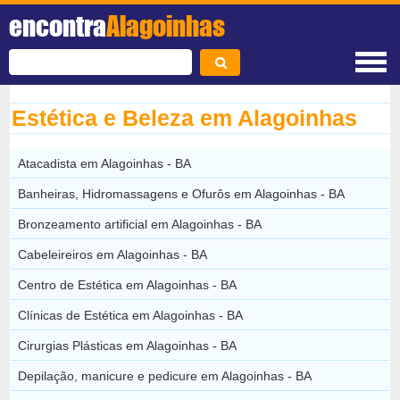
encontra
Alagoinhas
Estética e Beleza em Alagoinhas
Atacadista em Alagoinhas - BA
Banheiras, Hidromassagens e Ofurôs em Alagoinhas - BA
Bronzeamento artificial em Alagoinhas - BA
Cabeleireiros em Alagoinhas - BA
Centro de Estética em Alagoinhas - BA
Clínicas de Estética em Alagoinhas - BA
Cirurgias Plásticas em Alagoinhas - BA
Depilação, manicure e pedicure em Alagoinhas - BA