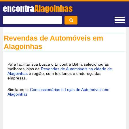
encontra
Alagoinhas
Revendas de Automóveis em
Alagoinhas
Para facilitar sua busca o Encontra Bahia selecionou as
melhores lojas de
Revendas de Automóveis na cidade de
Alagoinhas
e região, com telefones e endereço das
empresas.
Similares: »
Concessionárias e Lojas de Automóveis em
Alagoinhas