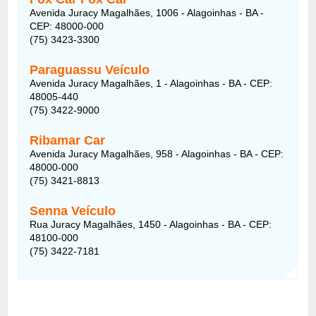
Avenida Juracy Magalhães, 1006 - Alagoinhas - BA -
CEP: 48000-000
(75) 3423-3300
Paraguassu Veículo
Avenida Juracy Magalhães, 1 - Alagoinhas - BA - CEP:
48005-440
(75) 3422-9000
Ribamar Car
Avenida Juracy Magalhães, 958 - Alagoinhas - BA - CEP:
48000-000
(75) 3421-8813
Senna Veículo
Rua Juracy Magalhães, 1450 - Alagoinhas - BA - CEP:
48100-000
(75) 3422-7181