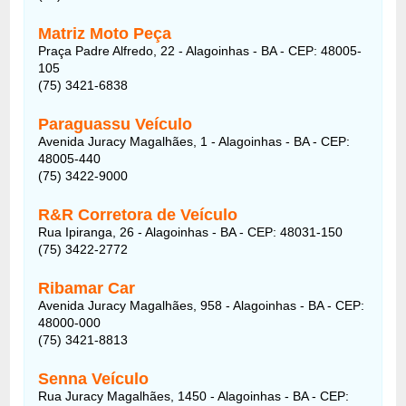
Matriz Moto Peça
Praça Padre Alfredo, 22 - Alagoinhas - BA - CEP: 48005-
105
(75) 3421-6838
Paraguassu Veículo
Avenida Juracy Magalhães, 1 - Alagoinhas - BA - CEP:
48005-440
(75) 3422-9000
R&R Corretora de Veículo
Rua Ipiranga, 26 - Alagoinhas - BA - CEP: 48031-150
(75) 3422-2772
Ribamar Car
Avenida Juracy Magalhães, 958 - Alagoinhas - BA - CEP:
48000-000
(75) 3421-8813
Senna Veículo
Rua Juracy Magalhães, 1450 - Alagoinhas - BA - CEP: