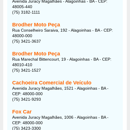
Avenida Juracy Magalhães - Alagoinhas - BA - CEP:
48005-440
(75) 3182-1111
Brodher Moto Peça
Rua Conselheiro Saraiva, 192 - Alagoinhas - BA - CEP:
48000-000
(75) 3421-3637
Brodher Moto Peça
Rua Marechal Bittencourt, 19 - Alagoinhas - BA - CEP:
48010-410
(75) 3421-1527
Cachoeira Comercial de Veículo
Avenida Juracy Magalhães, 1521 - Alagoinhas - BA -
CEP: 48000-000
(75) 3421-9293
Fox Car
Avenida Juracy Magalhães, 1006 - Alagoinhas - BA -
CEP: 48000-000
(75) 3423-3300