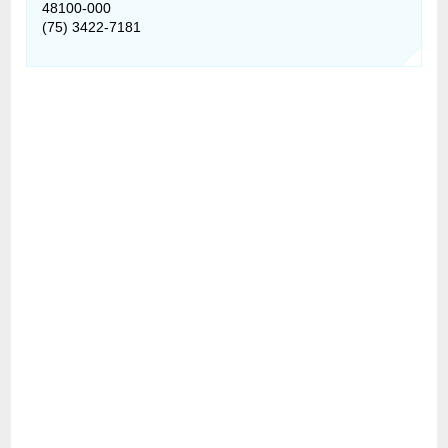
48100-000
(75) 3422-7181