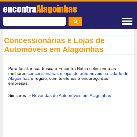
encontra
Alagoinhas
Concessionárias e Lojas de
Automóveis em Alagoinhas
Para facilitar sua busca o Encontra Bahia selecionou as
melhores
concessionárias e lojas de automóveis na cidade de
Alagoinhas
e região, com telefones e endereço das
empresas.
Similares: »
Revendas de Automóveis em Alagoinhas