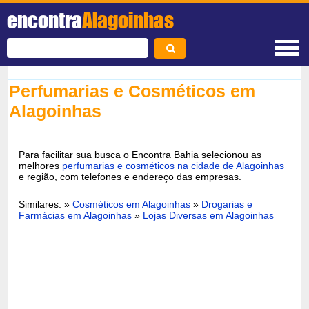
encontra
Alagoinhas
Perfumarias e Cosméticos em
Alagoinhas
Para facilitar sua busca o Encontra Bahia selecionou as
melhores
perfumarias e cosméticos na cidade de Alagoinhas
e região, com telefones e endereço das empresas.
Similares: »
Cosméticos em Alagoinhas
»
Drogarias e
Farmácias em Alagoinhas
»
Lojas Diversas em Alagoinhas