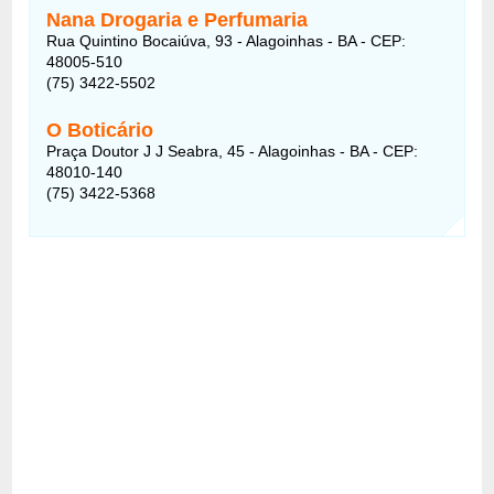
Nana Drogaria e Perfumaria
Rua Quintino Bocaiúva, 93 - Alagoinhas - BA - CEP:
48005-510
(75) 3422-5502
O Boticário
Praça Doutor J J Seabra, 45 - Alagoinhas - BA - CEP:
48010-140
(75) 3422-5368