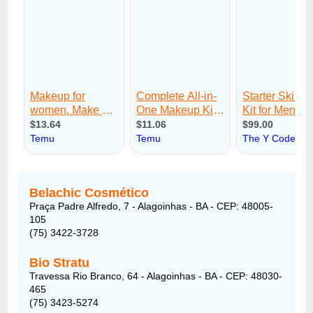
Belachic Cosmético
Praça Padre Alfredo, 7 - Alagoinhas - BA - CEP: 48005-
105
(75) 3422-3728
Bio Stratu
Travessa Rio Branco, 64 - Alagoinhas - BA - CEP: 48030-
465
(75) 3423-5274