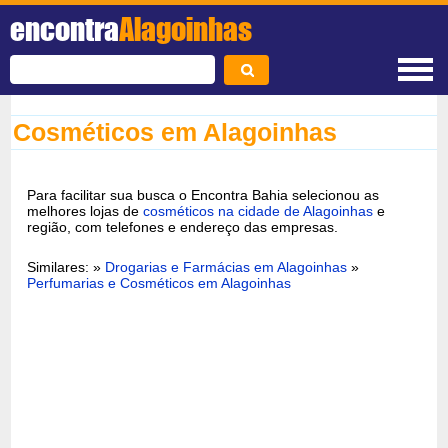
encontra
Alagoinhas
Cosméticos em Alagoinhas
Para facilitar sua busca o Encontra Bahia selecionou as
melhores lojas de
cosméticos na cidade de Alagoinhas
e
região, com telefones e endereço das empresas.
Similares: »
Drogarias e Farmácias em Alagoinhas
»
Perfumarias e Cosméticos em Alagoinhas