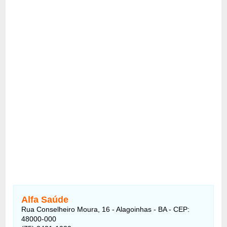
Alfa Saúde
Rua Conselheiro Moura, 16 - Alagoinhas - BA - CEP:
48000-000