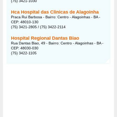
(75) 3421-1030
Hca Hospital das Clinicas de Alagoinha
Praca Rui Barbosa - Bairro: Centro - Alagoinhas - BA -
CEP: 48010-130
(75) 3421-2805 / (75) 3422-2114
Hospital Regional Dantas Biao
Rua Dantas Biao, 49 - Bairro: Centro - Alagoinhas - BA -
CEP: 48030-030
(75) 3422-1105