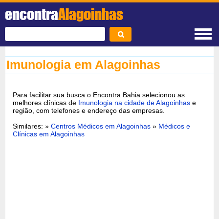
encontra
Alagoinhas
Imunologia em Alagoinhas
Para facilitar sua busca o Encontra Bahia selecionou as
melhores clínicas de
Imunologia na cidade de Alagoinhas
e
região, com telefones e endereço das empresas.
Similares: »
Centros Médicos em Alagoinhas
»
Médicos e
Clínicas em Alagoinhas