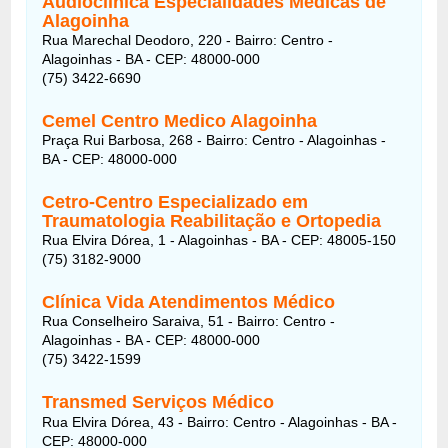
Audioclinica Especialidades Medicas de
Alagoinha
Rua Marechal Deodoro, 220 - Bairro: Centro -
Alagoinhas - BA - CEP: 48000-000
(75) 3422-6690
Cemel Centro Medico Alagoinha
Praça Rui Barbosa, 268 - Bairro: Centro - Alagoinhas -
BA - CEP: 48000-000
Cetro-Centro Especializado em
Traumatologia Reabilitação e Ortopedia
Rua Elvira Dórea, 1 - Alagoinhas - BA - CEP: 48005-150
(75) 3182-9000
Clínica Vida Atendimentos Médico
Rua Conselheiro Saraiva, 51 - Bairro: Centro -
Alagoinhas - BA - CEP: 48000-000
(75) 3422-1599
Transmed Serviços Médico
Rua Elvira Dórea, 43 - Bairro: Centro - Alagoinhas - BA -
CEP: 48000-000