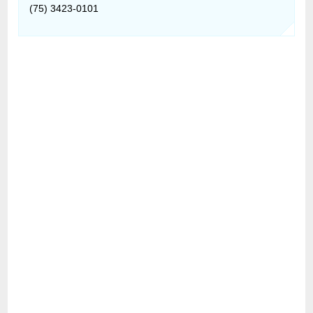
(75) 3423-0101