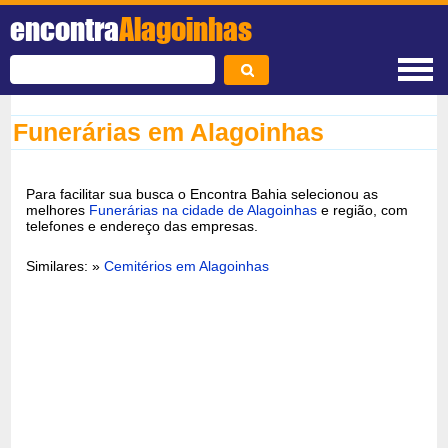
encontra
Alagoinhas
Funerárias em Alagoinhas
Para facilitar sua busca o Encontra Bahia selecionou as
melhores
Funerárias na cidade de Alagoinhas
e região, com
telefones e endereço das empresas.
Similares: »
Cemitérios em Alagoinhas