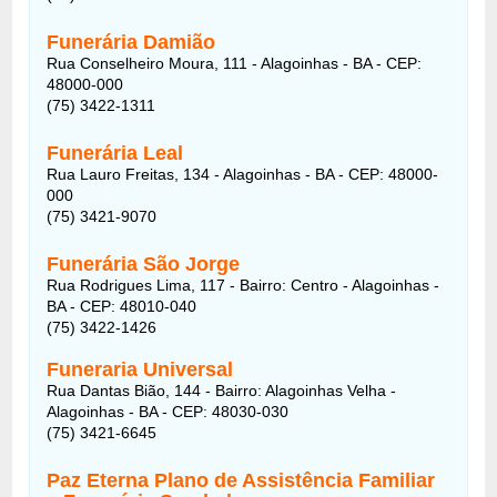
Funerária Damião
Rua Conselheiro Moura, 111 - Alagoinhas - BA - CEP:
48000-000
(75) 3422-1311
Funerária Leal
Rua Lauro Freitas, 134 - Alagoinhas - BA - CEP: 48000-
000
(75) 3421-9070
Funerária São Jorge
Rua Rodrigues Lima, 117 - Bairro: Centro - Alagoinhas -
BA - CEP: 48010-040
(75) 3422-1426
Funeraria Universal
Rua Dantas Bião, 144 - Bairro: Alagoinhas Velha -
Alagoinhas - BA - CEP: 48030-030
(75) 3421-6645
Paz Eterna Plano de Assistência Familiar