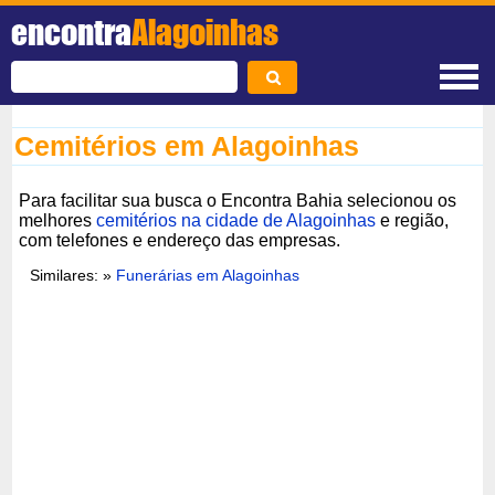
encontra
Alagoinhas
Cemitérios em Alagoinhas
Para facilitar sua busca o Encontra Bahia selecionou os
melhores
cemitérios na cidade de Alagoinhas
e região,
com telefones e endereço das empresas.
Similares: »
Funerárias em Alagoinhas