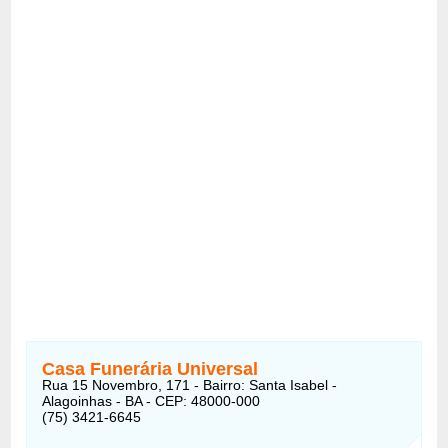
Casa Funerária Universal
Rua 15 Novembro, 171 - Bairro: Santa Isabel -
Alagoinhas - BA - CEP: 48000-000
(75) 3421-6645