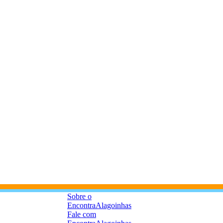
Sobre o
EncontraAlagoinhas
Fale com