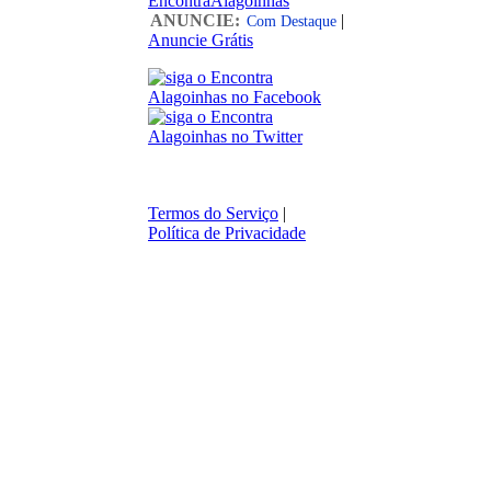
EncontraAlagoinhas
ANUNCIE:
|
Com Destaque
Anuncie Grátis
Termos do Serviço
|
Política de Privacidade