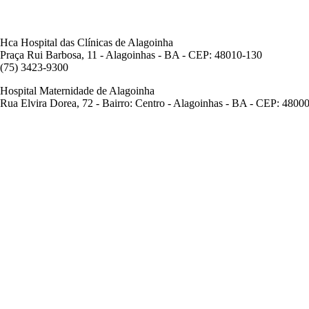
Hca Hospital das Clínicas de Alagoinha
Praça Rui Barbosa, 11 - Alagoinhas - BA - CEP: 48010-130
(75) 3423-9300
Hospital Maternidade de Alagoinha
Rua Elvira Dorea, 72 - Bairro: Centro - Alagoinhas - BA - CEP: 4800