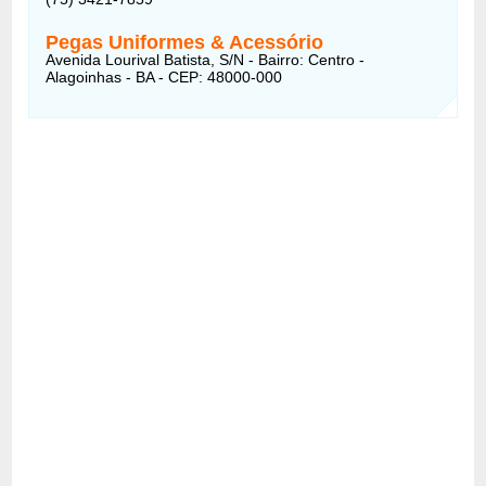
Pegas Uniformes & Acessório
Avenida Lourival Batista, S/N - Bairro: Centro -
Alagoinhas - BA - CEP: 48000-000