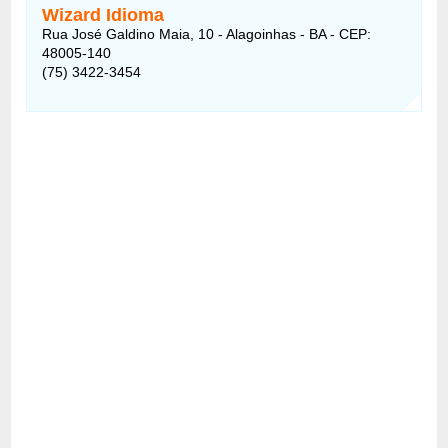
Wizard Idioma
Rua José Galdino Maia, 10 - Alagoinhas - BA - CEP:
48005-140
(75) 3422-3454