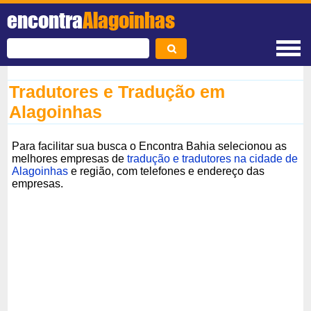
encontra
Alagoinhas
Tradutores e Tradução em
Alagoinhas
Para facilitar sua busca o Encontra Bahia selecionou as
melhores empresas de
tradução e tradutores na cidade de
Alagoinhas
e região, com telefones e endereço das
empresas.