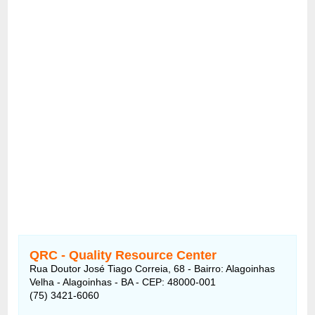
QRC - Quality Resource Center
Rua Doutor José Tiago Correia, 68 - Bairro: Alagoinhas
Velha - Alagoinhas - BA - CEP: 48000-001
(75) 3421-6060