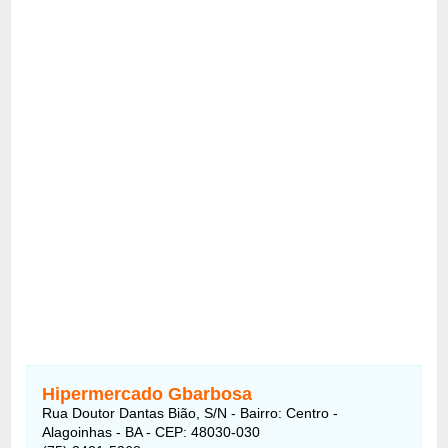
Hipermercado Gbarbosa
Rua Doutor Dantas Bião, S/N - Bairro: Centro -
Alagoinhas - BA - CEP: 48030-030