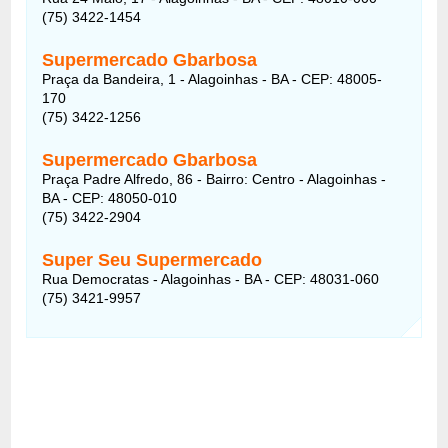
(75) 3422-1454
Supermercado Gbarbosa
Praça da Bandeira, 1 - Alagoinhas - BA - CEP: 48005-
170
(75) 3422-1256
Supermercado Gbarbosa
Praça Padre Alfredo, 86 - Bairro: Centro - Alagoinhas -
BA - CEP: 48050-010
(75) 3422-2904
Super Seu Supermercado
Rua Democratas - Alagoinhas - BA - CEP: 48031-060
(75) 3421-9957