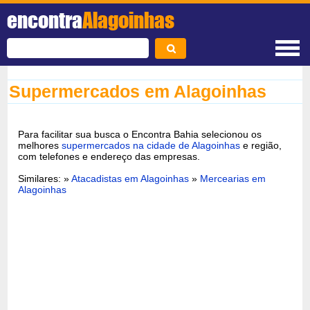
encontra
Alagoinhas
Supermercados em Alagoinhas
Para facilitar sua busca o Encontra Bahia selecionou os
melhores
supermercados na cidade de Alagoinhas
e região,
com telefones e endereço das empresas.
Similares: »
Atacadistas em Alagoinhas
»
Mercearias em
Alagoinhas