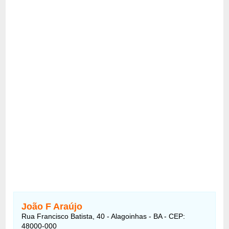
João F Araújo
Rua Francisco Batista, 40 - Alagoinhas - BA - CEP:
48000-000