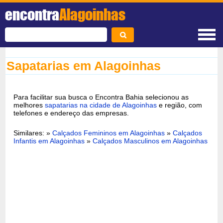
encontra
Alagoinhas
Sapatarias em Alagoinhas
Para facilitar sua busca o Encontra Bahia selecionou as
melhores
sapatarias na cidade de Alagoinhas
e região, com
telefones e endereço das empresas.
Similares: »
Calçados Femininos em Alagoinhas
»
Calçados
Infantis em Alagoinhas
»
Calçados Masculinos em Alagoinhas