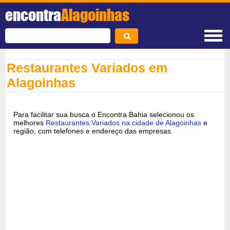
encontra
Alagoinhas
Restaurantes Variados em
Alagoinhas
Para facilitar sua busca o Encontra Bahia selecionou os
melhores
Restaurantes Variados na cidade de Alagoinhas
e
região, com telefones e endereço das empresas.