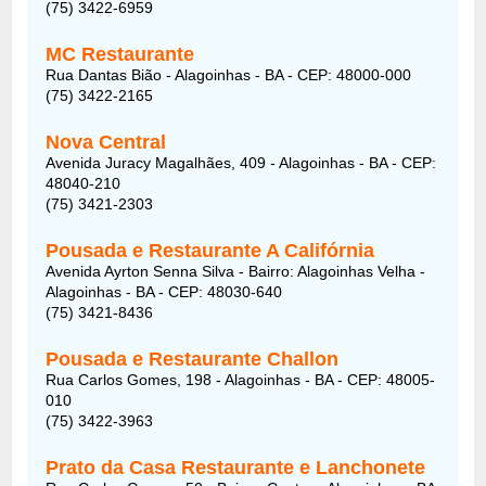
(75) 3422-6959
MC Restaurante
Rua Dantas Bião - Alagoinhas - BA - CEP: 48000-000
(75) 3422-2165
Nova Central
Avenida Juracy Magalhães, 409 - Alagoinhas - BA - CEP:
48040-210
(75) 3421-2303
Pousada e Restaurante A Califórnia
Avenida Ayrton Senna Silva - Bairro: Alagoinhas Velha -
Alagoinhas - BA - CEP: 48030-640
(75) 3421-8436
Pousada e Restaurante Challon
Rua Carlos Gomes, 198 - Alagoinhas - BA - CEP: 48005-
010
(75) 3422-3963
Prato da Casa Restaurante e Lanchonete