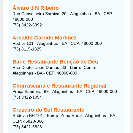
Álvaro J N Ribeiro
Rua Conselheiro Saraiva, 20 - Alagoinhas - BA - CEP:
48000-000
(75) 3422-6992
Arnaldo Garrido Martinez
Rod br 101 - Alagoinhas - BA - CEP: 48000-000
(75) 8115-1825
Bar e Restaurante Benção de Deu
Rua Doutor Joao Dantas, 33 - Bairro: Centro -
Alagoinhas - BA - CEP: 48000-000
Churrascaria e Restaurante Regional
Praça Bandeira, 69 - Alagoinhas - BA - CEP: 48000-000
(75) 3422-1054‎
Cruzeiro do Sul Restaurante
Rodovia BR 101 - Bairro: Zona Rural - Alagoinhas - BA -
CEP: 45820-360
(75) 3421-6823