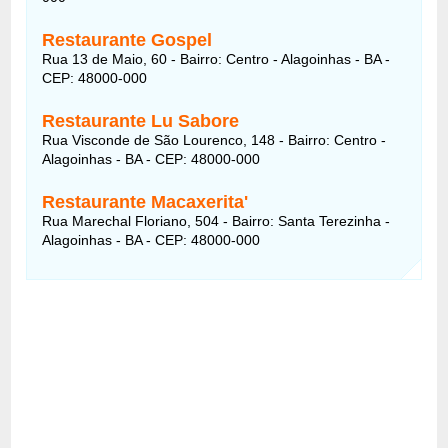
Restaurante Gospel
Rua 13 de Maio, 60 - Bairro: Centro - Alagoinhas - BA -
CEP: 48000-000
Restaurante Lu Sabore
Rua Visconde de São Lourenco, 148 - Bairro: Centro -
Alagoinhas - BA - CEP: 48000-000
Restaurante Macaxerita'
Rua Marechal Floriano, 504 - Bairro: Santa Terezinha -
Alagoinhas - BA - CEP: 48000-000