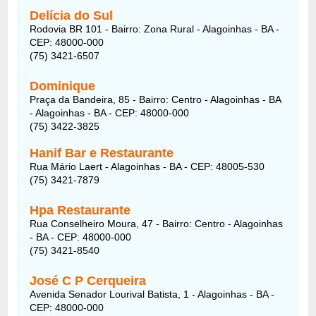
Delícia do Sul
Rodovia BR 101 - Bairro: Zona Rural - Alagoinhas - BA -
CEP: 48000-000
(75) 3421-6507
Dominique
Praça da Bandeira, 85 - Bairro: Centro - Alagoinhas - BA
- Alagoinhas - BA - CEP: 48000-000
(75) 3422-3825
Hanif Bar e Restaurante
Rua Mário Laert - Alagoinhas - BA - CEP: 48005-530
(75) 3421-7879
Hpa Restaurante
Rua Conselheiro Moura, 47 - Bairro: Centro - Alagoinhas
- BA - CEP: 48000-000
(75) 3421-8540
José C P Cerqueira
Avenida Senador Lourival Batista, 1 - Alagoinhas - BA -
CEP: 48000-000