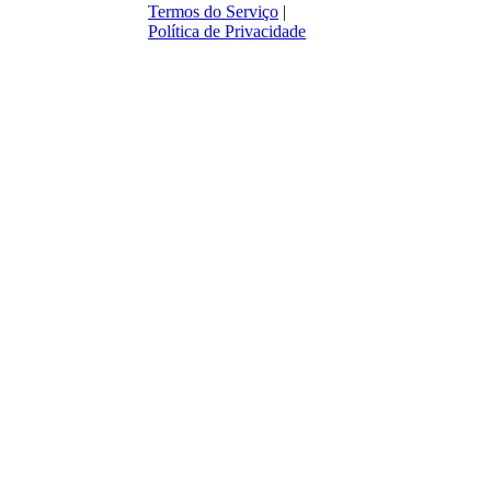
Termos do Serviço
|
Política de Privacidade