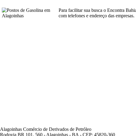
Para facilitar sua busca o Encontra Bah
com telefones e endereço das empresas.
Alagoinhas Comércio de Derivados de Petróleo
Rodovia BR 101, 560 - Alagoinhas - BA - CEP: 45820-360