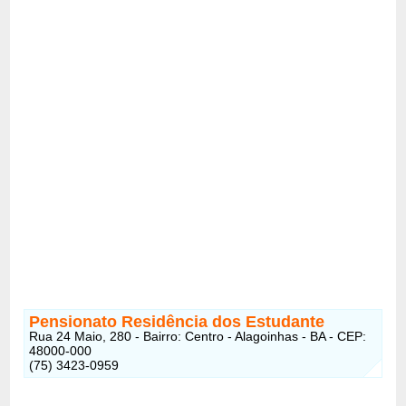
Pensionato Residência dos Estudante
Rua 24 Maio, 280 - Bairro: Centro - Alagoinhas - BA - CEP:
48000-000
(75) 3423-0959