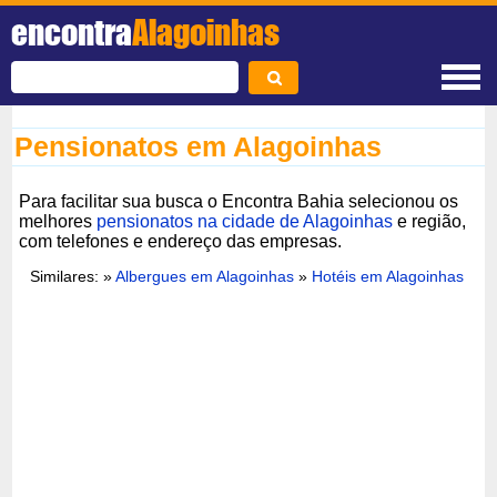
encontra
Alagoinhas
Pensionatos em Alagoinhas
Para facilitar sua busca o Encontra Bahia selecionou os
melhores
pensionatos na cidade de Alagoinhas
e região,
com telefones e endereço das empresas.
Similares: »
Albergues em Alagoinhas
»
Hotéis em Alagoinhas