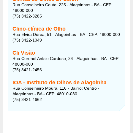
Rua Conselheiro Couto, 225 - Alagoinhas - BA - CEP:
48000-000
(75) 3422-3285‎
Clino-clínica de Olho
Rua Elvira Dórea, 51 - Alagoinhas - BA - CEP: 48000-000
(75) 3422-1049
Cli Visão
Rua Coronel Anísio Cardoso, 34 - Alagoinhas - BA - CEP:
48000-000
(75) 3421-2456‎
IOA - Instituto de Olhos de Alagoinha
Rua Conselheiro Moura, 116 - Bairro: Centro -
Alagoinhas - BA - CEP: 48010-030
(75) 3421-4662