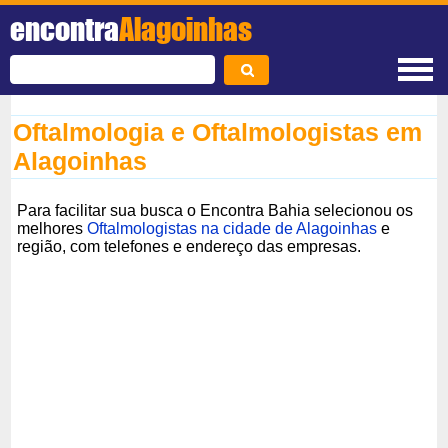
encontra
Alagoinhas
Oftalmologia e Oftalmologistas em
Alagoinhas
Para facilitar sua busca o Encontra Bahia selecionou os
melhores
Oftalmologistas na cidade de Alagoinhas
e
região, com telefones e endereço das empresas.