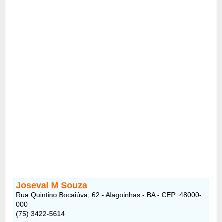
Joseval M Souza
Rua Quintino Bocaiúva, 62 - Alagoinhas - BA - CEP: 48000-
000
(75) 3422-5614