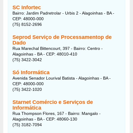
SC Infortec
Bairro: Jardim Padretrolar - Urbis 2 - Alagoinhas - BA -
CEP: 48000-000
(75) 8152-2696
Seprod Serviço de Processamentop de
Dado
Rua Marechal Bittencourt, 397 - Bairro: Centro -
Alagoinhas - BA - CEP: 48010-410
(75) 3422-3042
Só Informática
Avenida Senador Lourival Batista - Alagoinhas - BA -
CEP: 48000-000
(75) 3422-1020
Starnet Comércio e Serviços de
Informática
Rua Thompson Flores, 167 - Bairro: Mangalo -
Alagoinhas - BA - CEP: 48060-130
(75) 3182-7094