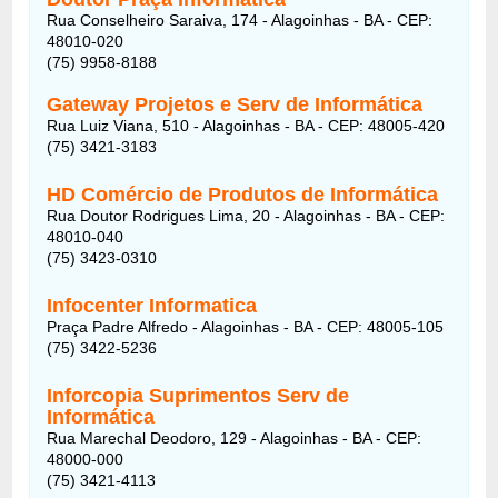
Rua Conselheiro Saraiva, 174 - Alagoinhas - BA - CEP:
48010-020
(75) 9958-8188
Gateway Projetos e Serv de Informática
Rua Luiz Viana, 510 - Alagoinhas - BA - CEP: 48005-420
(75) 3421-3183
HD Comércio de Produtos de Informática
Rua Doutor Rodrigues Lima, 20 - Alagoinhas - BA - CEP:
48010-040
(75) 3423-0310‎
Infocenter Informatica
Praça Padre Alfredo - Alagoinhas - BA - CEP: 48005-105
(75) 3422-5236
Inforcopia Suprimentos Serv de
Informática
Rua Marechal Deodoro, 129 - Alagoinhas - BA - CEP:
48000-000
(75) 3421-4113