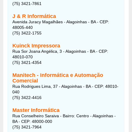
(75) 3421-7861
J & R Informática
Avenida Juracy Magalhães - Alagoinhas - BA - CEP:
48005-440
(75) 3422-1755
Kuinck Impressora
Rua Sor Joana Angélica, 3 - Alagoinhas - BA - CEP:
48010-070
(75) 3421-4354
Manitech - Informática e Automação
Comercial
Rua Rodrigues Lima, 37 - Alagoinhas - BA - CEP: 48010-
040
(75) 3422-4416
Master Informática
Rua Conselheiro Saraiva - Bairro: Centro - Alagoinhas -
BA - CEP: 48000-000
(75) 3421-7964