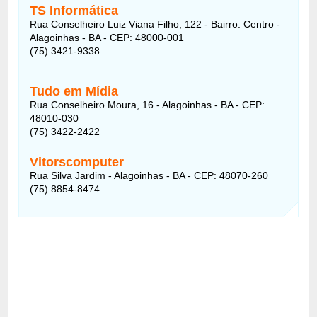
TS Informática
Rua Conselheiro Luiz Viana Filho, 122 - Bairro: Centro -
Alagoinhas - BA - CEP: 48000-001
(75) 3421-9338
Tudo em Mídia
Rua Conselheiro Moura, 16 - Alagoinhas - BA - CEP:
48010-030
(75) 3422-2422
Vitorscomputer
Rua Silva Jardim - Alagoinhas - BA - CEP: 48070-260
(75) 8854-8474