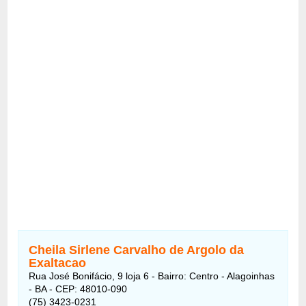
Cheila Sirlene Carvalho de Argolo da
Exaltacao
Rua José Bonifácio, 9 loja 6 - Bairro: Centro - Alagoinhas
- BA - CEP: 48010-090
(75) 3423-0231