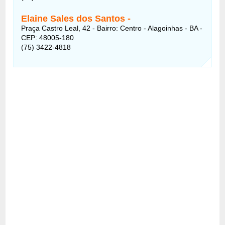
Elaine Sales dos Santos -
Praça Castro Leal, 42 - Bairro: Centro - Alagoinhas - BA -
CEP: 48005-180
(75) 3422-4818