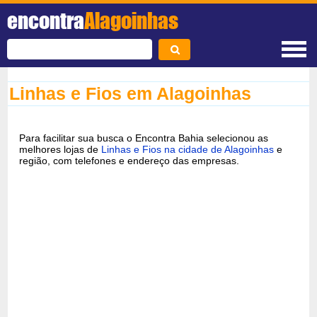
encontra
Alagoinhas
Linhas e Fios em Alagoinhas
Para facilitar sua busca o Encontra Bahia selecionou as
melhores lojas de
Linhas e Fios na cidade de Alagoinhas
e
região, com telefones e endereço das empresas.