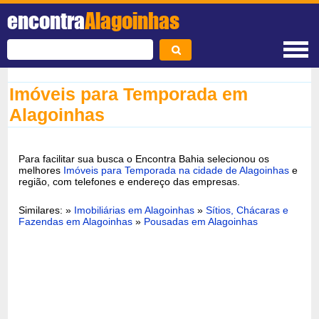
encontra
Alagoinhas
Imóveis para Temporada em
Alagoinhas
Para facilitar sua busca o Encontra Bahia selecionou os
melhores
Imóveis para Temporada na cidade de Alagoinhas
e
região, com telefones e endereço das empresas.
Similares: »
Imobiliárias em Alagoinhas
»
Sítios, Chácaras e
Fazendas em Alagoinhas
»
Pousadas em Alagoinhas