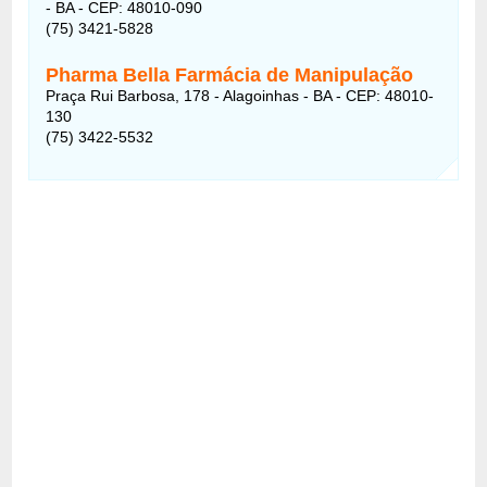
- BA - CEP: 48010-090
(75) 3421-5828
Pharma Bella Farmácia de Manipulação
Praça Rui Barbosa, 178 - Alagoinhas - BA - CEP: 48010-
130
(75) 3422-5532