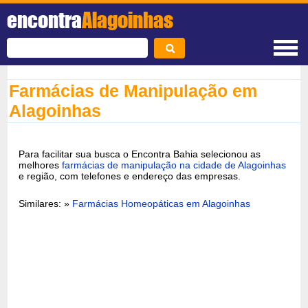
encontra
Alagoinhas
Farmácias de Manipulação em
Alagoinhas
Para facilitar sua busca o Encontra Bahia selecionou as
melhores
farmácias de manipulação na cidade de Alagoinhas
e região, com telefones e endereço das empresas.
Similares: »
Farmácias Homeopáticas em Alagoinhas