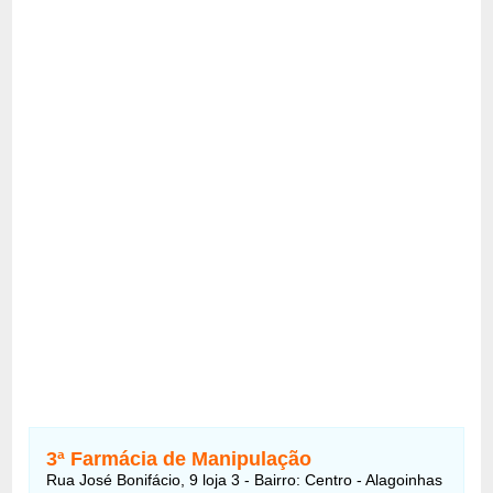
3ª Farmácia de Manipulação
Rua José Bonifácio, 9 loja 3 - Bairro: Centro - Alagoinhas