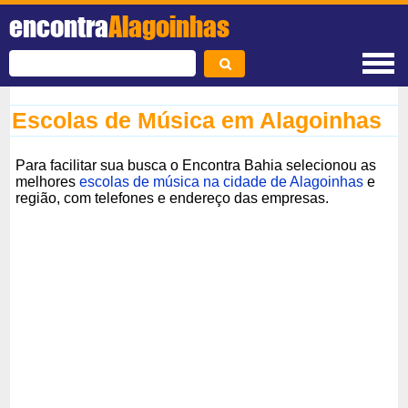
encontra
Alagoinhas
Escolas de Música em Alagoinhas
Para facilitar sua busca o Encontra Bahia selecionou as
melhores
escolas de música na cidade de Alagoinhas
e
região, com telefones e endereço das empresas.