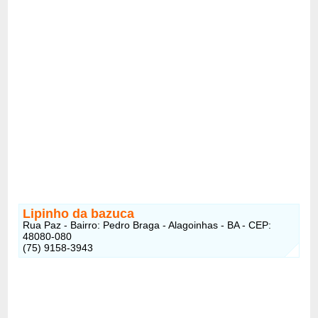
Lipinho da bazuca
Rua Paz - Bairro: Pedro Braga - Alagoinhas - BA - CEP:
48080-080
(75) 9158-3943