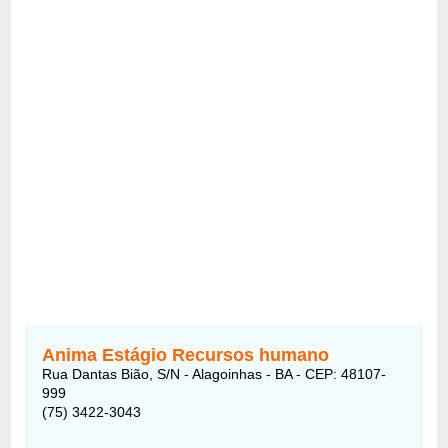
Anima Estágio Recursos humano
Rua Dantas Bião, S/N - Alagoinhas - BA - CEP: 48107-
999
(75) 3422-3043