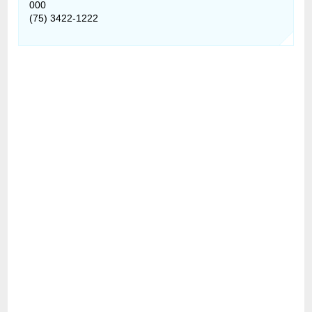
000
(75) 3422-1222