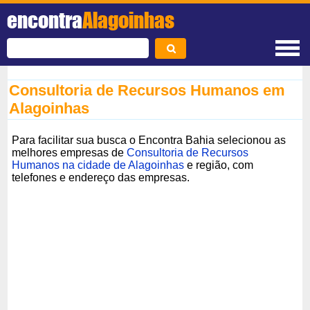
encontra
Alagoinhas
Consultoria de Recursos Humanos em
Alagoinhas
Para facilitar sua busca o Encontra Bahia selecionou as
melhores empresas de
Consultoria de Recursos
Humanos na cidade de Alagoinhas
e região, com
telefones e endereço das empresas.