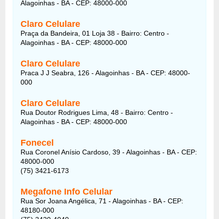
Alagoinhas - BA - CEP: 48000-000
Claro Celulare
Praça da Bandeira, 01 Loja 38 - Bairro: Centro -
Alagoinhas - BA - CEP: 48000-000
Claro Celulare
Praca J J Seabra, 126 - Alagoinhas - BA - CEP: 48000-
000
Claro Celulare
Rua Doutor Rodrigues Lima, 48 - Bairro: Centro -
Alagoinhas - BA - CEP: 48000-000
Fonecel
Rua Coronel Anísio Cardoso, 39 - Alagoinhas - BA - CEP:
48000-000
(75) 3421-6173
Megafone Info Celular
Rua Sor Joana Angélica, 71 - Alagoinhas - BA - CEP:
48180-000