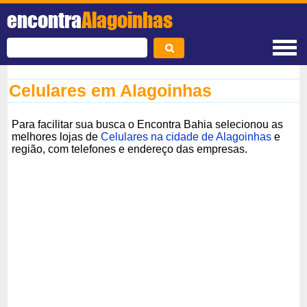
encontra
Alagoinhas
Celulares em Alagoinhas
Para facilitar sua busca o Encontra Bahia selecionou as
melhores lojas de
Celulares na cidade de Alagoinhas
e
região, com telefones e endereço das empresas.