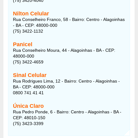
(75) 3420-4040
Nilton Celular
Rua Conselheiro Franco, 58 - Bairro: Centro - Alagoinhas
- BA - CEP: 48000-000
(75) 3422-1132
Panicel
Rua Conselheiro Moura, 44 - Alagoinhas - BA - CEP:
48000-000
(75) 3422-4659
Sinal Celular
Rua Rodrigues Lima, 12 - Bairro: Centro - Alagoinhas -
BA - CEP: 48000-000
0800 741 41 41
Única Claro
Rua Pedro Ponde, 6 - Bairro: Centro - Alagoinhas - BA -
CEP: 48010-150
(75) 3423-3399