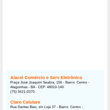
Alacel Comércio e Serv Eletrônico
Praça José Joaquim Seabra, 156 - Bairro: Centro -
Alagoinhas - BA - CEP: 48010-140
(75) 3421-0370
Claro Celulare
Rua Dantas Biao, s/n Loja 37 - Bairro: Centro -