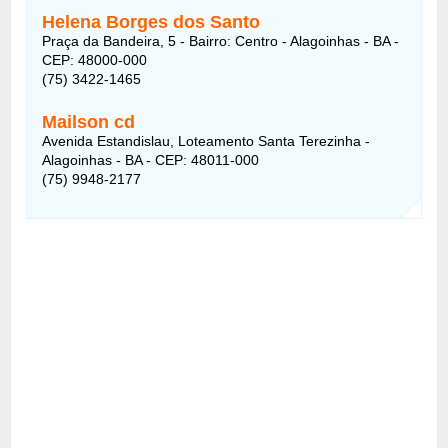
Helena Borges dos Santo
Praça da Bandeira, 5 - Bairro: Centro - Alagoinhas - BA -
CEP: 48000-000
(75) 3422-1465
Mailson cd
Avenida Estandislau, Loteamento Santa Terezinha -
Alagoinhas - BA - CEP: 48011-000
(75) 9948-2177