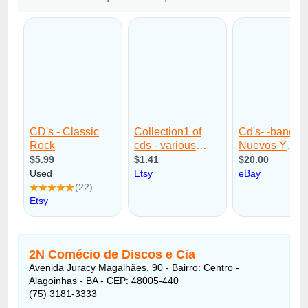
2N Comécio de Discos e Cia
Avenida Juracy Magalhães, 90 - Bairro: Centro -
Alagoinhas - BA - CEP: 48005-440
(75) 3181-3333