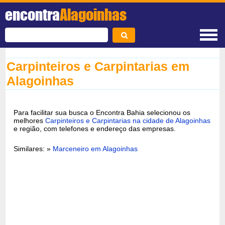
encontra
Alagoinhas
Carpinteiros e Carpintarias em
Alagoinhas
Para facilitar sua busca o Encontra Bahia selecionou os
melhores
Carpinteiros e Carpintarias na cidade de Alagoinhas
e região, com telefones e endereço das empresas.
Similares: »
Marceneiro em Alagoinhas