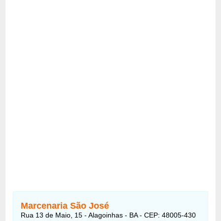
Marcenaria São José
Rua 13 de Maio, 15 - Alagoinhas - BA - CEP: 48005-430