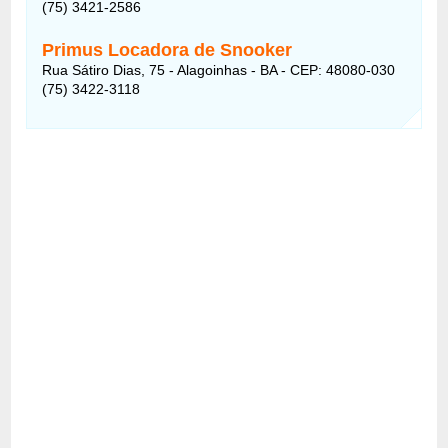
(75) 3421-2586
Primus Locadora de Snooker
Rua Sátiro Dias, 75 - Alagoinhas - BA - CEP: 48080-030
(75) 3422-3118