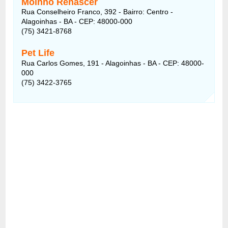
Moinho Renascer
Rua Conselheiro Franco, 392 - Bairro: Centro -
Alagoinhas - BA - CEP: 48000-000
(75) 3421-8768
Pet Life
Rua Carlos Gomes, 191 - Alagoinhas - BA - CEP: 48000-
000
(75) 3422-3765