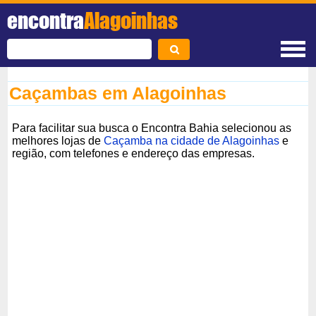
encontra
Alagoinhas
Caçambas em Alagoinhas
Para facilitar sua busca o Encontra Bahia selecionou as
melhores lojas de
Caçamba na cidade de Alagoinhas
e
região, com telefones e endereço das empresas.