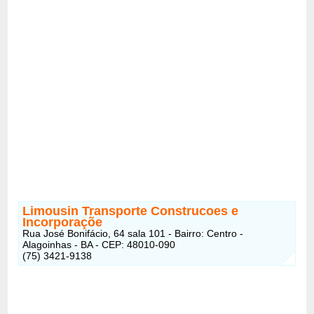
Limousin Transporte Construcoes e
Incorporaçõe
Rua José Bonifácio, 64 sala 101 - Bairro: Centro -
Alagoinhas - BA - CEP: 48010-090
(75) 3421-9138