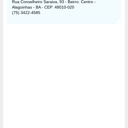
Rua Conselheiro Saraiva, 93 - Bairro: Centro -
Alagoinhas - BA - CEP: 48010-020
(75) 3422-4585