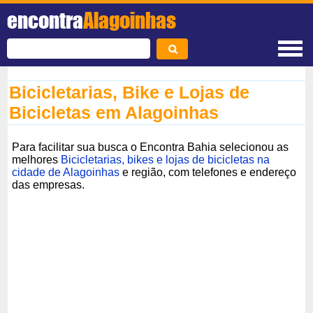
encontra
Alagoinhas
Bicicletarias, Bike e Lojas de
Bicicletas em Alagoinhas
Para facilitar sua busca o Encontra Bahia selecionou as
melhores
Bicicletarias, bikes e lojas de bicicletas na
cidade de Alagoinhas
e região, com telefones e endereço
das empresas.