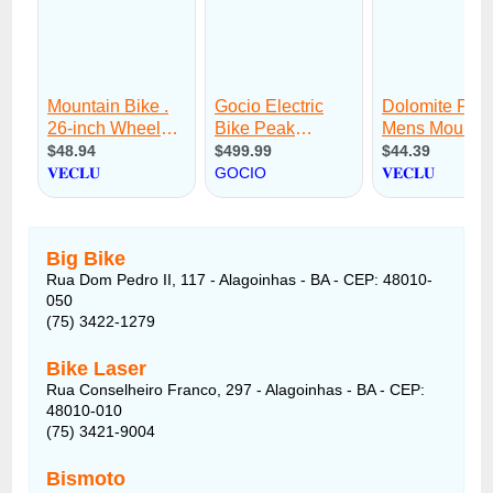
Big Bike
Rua Dom Pedro II, 117 - Alagoinhas - BA - CEP: 48010-
050
(75) 3422-1279
Bike Laser
Rua Conselheiro Franco, 297 - Alagoinhas - BA - CEP:
48010-010
(75) 3421-9004
Bismoto