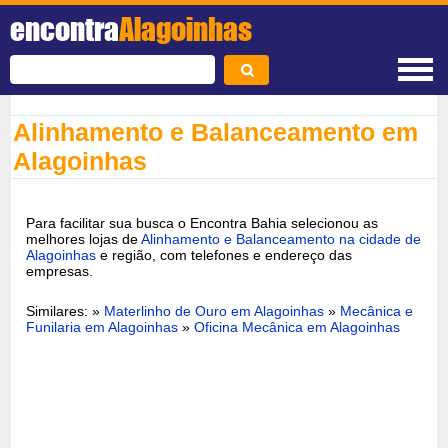
encontra
Alagoinhas
Alinhamento e Balanceamento em
Alagoinhas
Para facilitar sua busca o Encontra Bahia selecionou as
melhores lojas de
Alinhamento e Balanceamento na cidade de
Alagoinhas
e região, com telefones e endereço das
empresas.
Similares: »
Materlinho de Ouro em Alagoinhas
»
Mecânica e
Funilaria em Alagoinhas
»
Oficina Mecânica em Alagoinhas