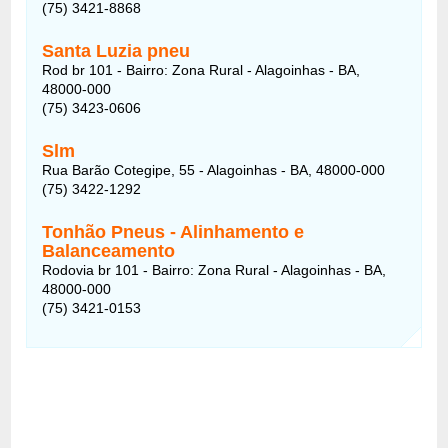
(75) 3421-8868
Santa Luzia pneu
Rod br 101 - Bairro: Zona Rural - Alagoinhas - BA,
48000-000
(75) 3423-0606
Slm
Rua Barão Cotegipe, 55 - Alagoinhas - BA, 48000-000
(75) 3422-1292
Tonhão Pneus -
Alinhamento e
Balanceamento
Rodovia br 101 - Bairro: Zona Rural - Alagoinhas - BA,
48000-000
(75) 3421-0153
‎