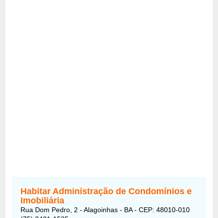
Habitar Administração de Condomínios e
Imobiliária
Rua Dom Pedro, 2 - Alagoinhas - BA - CEP: 48010-010