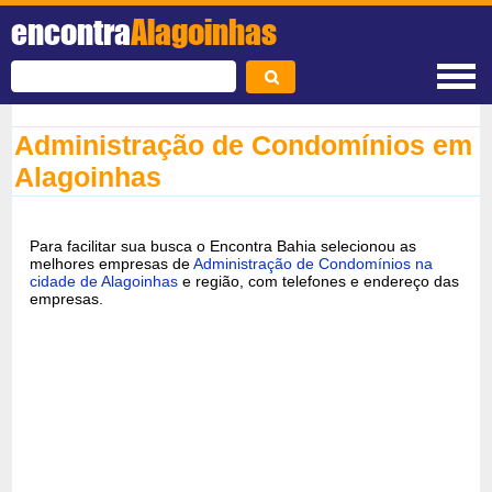
encontra
Alagoinhas
Administração de Condomínios em
Alagoinhas
Para facilitar sua busca o Encontra Bahia selecionou as
melhores empresas de
Administração de Condomínios na
cidade de Alagoinhas
e região, com telefones e endereço das
empresas.