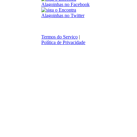
Termos do Serviço
|
Política de Privacidade