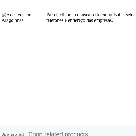
Para facilitar sua busca o Encontra Bahia sele
telefones e endereço das empresas.