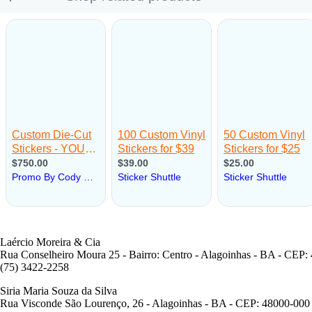
Laércio Moreira & Cia
Rua Conselheiro Moura 25 - Bairro: Centro - Alagoinhas - BA - CEP:
(75) 3422-2258
Siria Maria Souza da Silva
Rua Visconde São Lourenço, 26 - Alagoinhas - BA - CEP: 48000-000