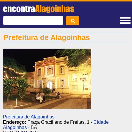
encontra
Alagoinhas
Prefeitura de Alagoinhas
Prefeitura de Alagoinhas
Endereço:
Praça Graciliano de Freitas, 1 -
Cidade
Alagoinhas
- BA