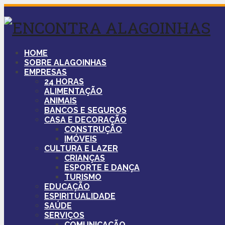
HOME
SOBRE ALAGOINHAS
EMPRESAS
24 HORAS
ALIMENTAÇÃO
ANIMAIS
BANCOS E SEGUROS
CASA E DECORAÇÃO
CONSTRUÇÃO
IMÓVEIS
CULTURA E LAZER
CRIANÇAS
ESPORTE E DANÇA
TURISMO
EDUCAÇÃO
ESPIRITUALIDADE
SAÚDE
SERVIÇOS
COMUNICAÇÃO