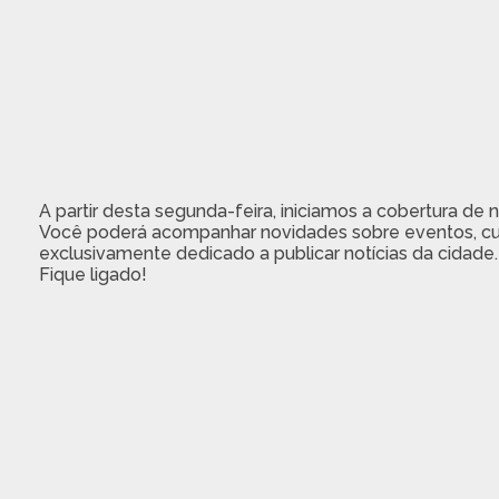
A partir desta segunda-feira, iniciamos a cobertura de 
Você poderá acompanhar novidades sobre eventos, cu
exclusivamente dedicado a publicar notícias da cidade.
Fique ligado!