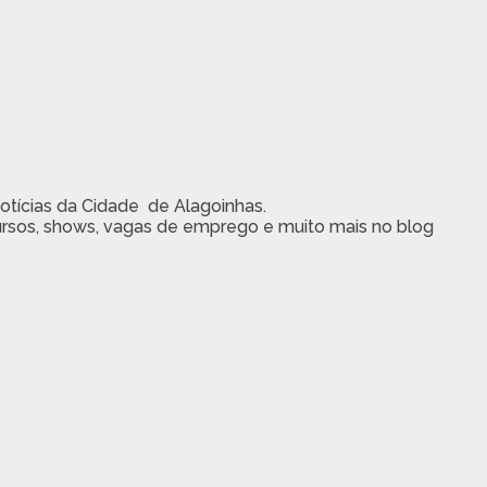
notícias da Cidade de Alagoinhas.
rsos, shows, vagas de emprego e muito mais no blog